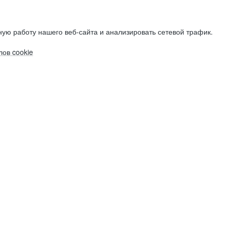
ую работу нашего веб-сайта и анализировать сетевой трафик.
ов cookie