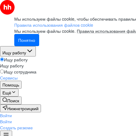
Мы используем файлы cookie, чтобы обеспечивать правильн
Правила использования файлов cookie
Мы используем файлы cookie.
Правила использования файл
Понятно
Ищу работу
Ищу работу
Ищу работу
Ищу сотрудника
Сервисы
Помощь
Ещё
Поиск
Нижнетроицкий
Войти
Войти
Создать резюме