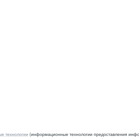
е технологии
(информационные технологии предоставления инфор