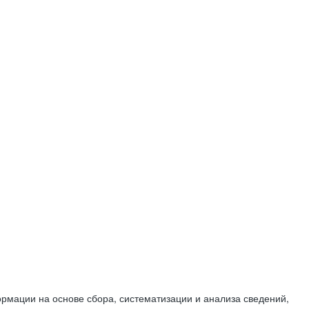
мации на основе сбора, систематизации и анализа сведений,