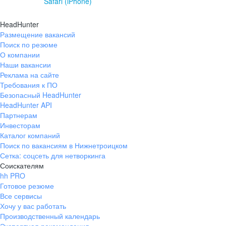
Safari (iPhone)
HeadHunter
Размещение вакансий
Поиск по резюме
О компании
Наши вакансии
Реклама на сайте
Требования к ПО
Безопасный HeadHunter
HeadHunter API
Партнерам
Инвесторам
Каталог компаний
Поиск по вакансиям в Нижнетроицком
Сетка: соцсеть для нетворкинга
Соискателям
hh PRO
Готовое резюме
Все сервисы
Хочу у вас работать
Производственный календарь