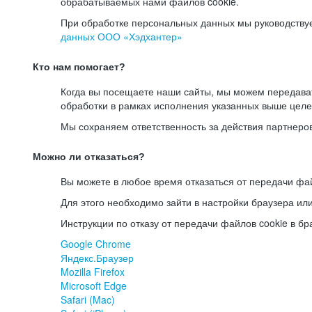
обрабатываемых нами файлов cookie.
При обработке персональных данных мы руководству
данных ООО «Хэдхантер»
Кто нам помогает?
Когда вы посещаете наши сайты, мы можем передав
обработки в рамках исполнения указанных выше целе
Мы сохраняем ответственность за действия партнеро
Можно ли отказаться?
Вы можете в любое время отказаться от передачи фай
Для этого необходимо зайти в настройки браузера ил
Инструкции по отказу от передачи файлов cookie в бр
Google Chrome
Яндекс.Браузер
Mozilla Firefox
Microsoft Edge
Safari (Mac)