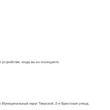
устройстве, когда вы их посещаете.
я Муниципальный округ Тверской,
2-я
Брестская улица,