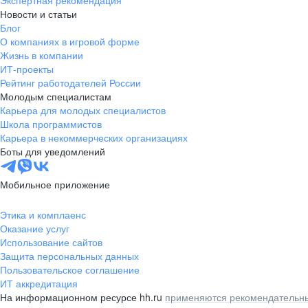
Экспертная рекомендация
Новости и статьи
Блог
О компаниях в игровой форме
Жизнь в компании
ИТ-проекты
Рейтинг работодателей России
Молодым специалистам
Карьера для молодых специалистов
Школа программистов
Карьера в некоммерческих организациях
Боты для уведомлений
Мобильное приложение
Этика и комплаенс
Оказание услуг
Использование сайтов
Защита персональных данных
Пользовательское соглашение
ИТ аккредитация
На информационном ресурсе hh.ru
применяются рекомендательны