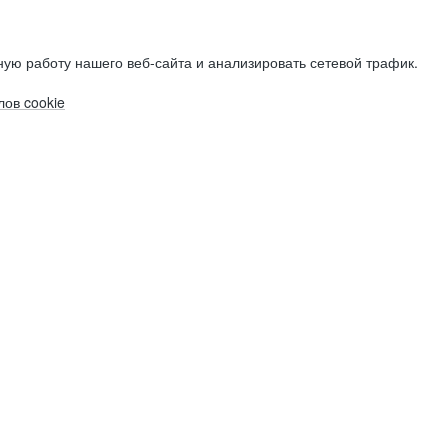
ую работу нашего веб-сайта и анализировать сетевой трафик.
ов cookie