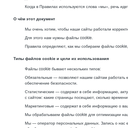
Когда в Правилах используются слова «мы», речь ид
О чём этот документ
Мы очень хотим, чтобы наши сайты работали коррект
Для этого нам нужны файлы cookie.
Правила определяют, как мы собираем файлы cookie, к
Типы файлов cookie и цели их использования
Файлы cookie бывают нескольких типов:
Обязательные — позволяют нашим сайтам работать ко
обеспечение безопасности.
Статистические — содержат в себе информацию, акту
с сайтом: какие страницы посещают, сколько времени
Маркетинговые — содержат в себе информацию о ваш
Мы обрабатываем файлы cookie для оптимизации наши
Мы — оператор персональных данных. Запись о нас 