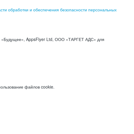
асти обработки и обеспечения безопасности персональных
«Будущее», AppsFlyer Ltd, ООО «ТАРГЕТ АДС» для
пользование файлов cookie.