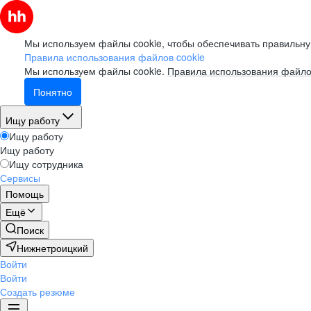
Мы используем файлы cookie, чтобы обеспечивать правильну
Правила использования файлов cookie
Мы используем файлы cookie.
Правила использования файло
Понятно
Ищу работу
Ищу работу
Ищу работу
Ищу сотрудника
Сервисы
Помощь
Ещё
Поиск
Нижнетроицкий
Войти
Войти
Создать резюме