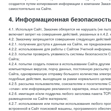
создается путем копирования информации о компании Заказч
самостоятельно на Сайте.
4. Информационная безопасность
4.1. Используя Сайт, Заказчик обязуется не нарушать (не пы
включает запрет на совершение действий, указанных в п.4.2.
4.2. Заказчику запрещается совершение следующих действий
4.2.1. получение доступа к данным на Сайте, не предназначе
4.2.2. использование для работы с Сайтом Учетной информа
4.2.3. попытки проверить уязвимость системы безопасности 
Сайта;
4.2.4. попытки создать помехи в использовании Сайта другим 
компьютерных вирусов, порчу данных, постоянную рассылку
Сайта, одновременную отправку большого количества электро
подобные действия, выходящие за рамки нормального целевог
4.2.5. рассылка пользователям, соискателям и посетителя
«спам» или информацию рекламного характера, иных материа
4.2.6. имитация и/или подделка любого заголовка пакета TCP
размещенном на Сайте материале;
4.2.7. использование или попытки использования любого про
встроенной в Сайт поисковой машины, программного обеспе