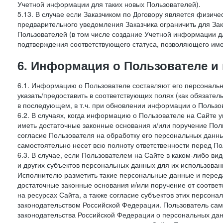
Учетной информации для таких новых Пользователей).
5.13. В случае если Заказчиком по Договору является физич
предварительного уведомления Заказчика ограничить для Зак
Пользователей (в том числе создание Учетной информации дл
подтверждения соответствующего статуса, позволяющего име
6. Информация о Пользователе и
6.1. Информацию о Пользователе составляют его персональн
указать/предоставить в соответствующих полях (как обязател
в последующем, в т.ч. при обновлении информации о Пользо
6.2. В случаях, когда информацию о Пользователе на Сайте 
иметь достаточные законные основания и/или поручение Пол
согласие Пользователя на обработку его персональных данн
самостоятельно несет всю полноту ответственности перед П
6.3. В случае, если Пользователем на Сайте в каком-либо 
и других субъектов персональных данных для их использова
Исполнителю разметить такие персональные данные и перед
достаточные законные основания и/или поручение от соотве
на ресурсах Сайта, а также согласие субъектов этих персон
законодательством Российской Федерации. Пользователь сам
законодательства Российской Федерации о персональных дан