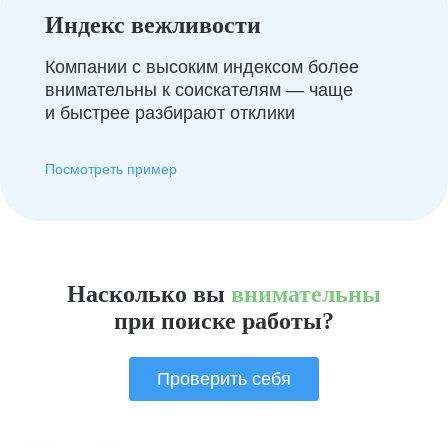
Индекс вежливости
Компании с высоким индексом более
внимательны к соискателям — чаще
и быстрее разбирают отклики
Посмотреть пример
Насколько вы
внимательны
при поиске работы?
Проверить себя