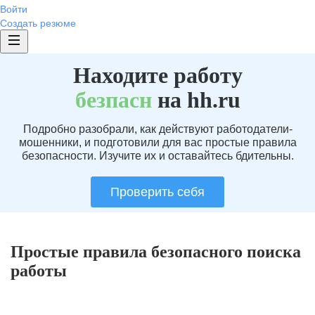
Войти
Создать резюме
Находите работу
без
пасн
на hh.ru
Подробно разобрали, как действуют работодатели-
мошенники, и подготовили для вас простые правила
безопасности. Изучите их и оставайтесь бдительны.
Проверить себя
Простые правила безопасного поиска
работы