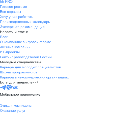
hh PRO
Готовое резюме
Все сервисы
Хочу у вас работать
Производственный календарь
Экспертная рекомендация
Новости и статьи
Блог
О компаниях в игровой форме
Жизнь в компании
ИТ-проекты
Рейтинг работодателей России
Молодым специалистам
Карьера для молодых специалистов
Школа программистов
Карьера в некоммерческих организациях
Боты для уведомлений
Мобильное приложение
Этика и комплаенс
Оказание услуг