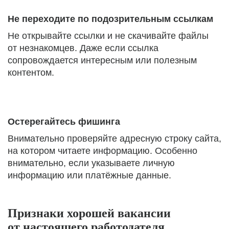
Не переходите по подозрительным ссылкам
Не открывайте ссылки и не скачивайте файлы
от незнакомцев. Даже если ссылка
сопровождается интересным или полезным
контентом.
Остерегайтесь фишинга
Внимательно проверяйте адресную строку сайта,
на котором читаете информацию. Особенно
внимательно, если указываете личную
информацию или платёжные данные.
Признаки хорошей вакансии
от настоящего работодателя