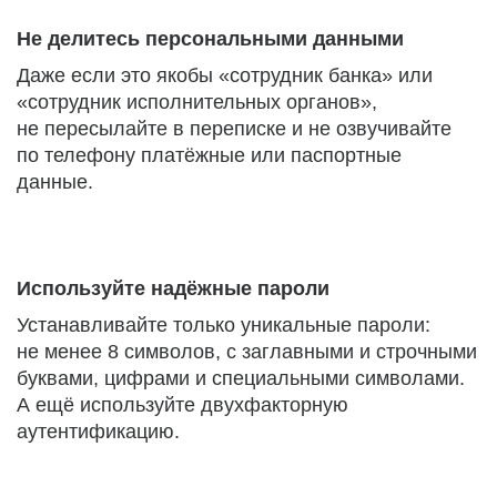
Не делитесь персональными данными
Даже если это якобы «сотрудник банка» или
«сотрудник исполнительных органов»,
не пересылайте в переписке и не озвучивайте
по телефону платёжные или паспортные
данные.
Используйте надёжные пароли
Устанавливайте только уникальные пароли:
не менее 8 символов, с заглавными и строчными
буквами, цифрами и специальными символами.
А ещё используйте двухфакторную
аутентификацию.