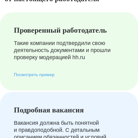
Проверенный работодатель
Такие компании подтвердили свою
деятельность документами и прошли
проверку модерацией hh.ru
Посмотреть пример
Подробная вакансия
Вакансия должна быть понятной
и правдоподобной. С детальным
описанием обязанностей и условий