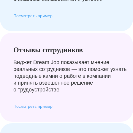
Посмотреть пример
Отзывы сотрудников
Виджет Dream Job показывает мнение
реальных сотрудников — это поможет узнать
подводные камни о работе в компании
и принять взвешенное решение
о трудоустройстве
Посмотреть пример