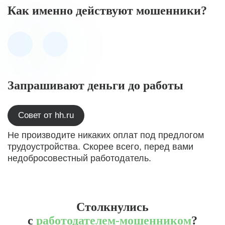
Как именно действуют мошенники?
Запрашивают деньги до работы
Совет от hh.ru
Не производите никаких оплат под предлогом
трудоустройства. Скорее всего, перед вами
недобросовестный работодатель.
Столкнулись
с
работодателем-мошенником
?