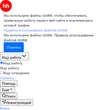
Мы используем файлы cookie, чтобы обеспечивать
правильную работу нашего веб-сайта и анализировать
сетевой трафик.
Правила использования файлов cookie
Мы используем файлы cookie.
Правила использования
файлов cookie
Понятно
Ищу работу
Ищу работу
Ищу работу
Ищу сотрудника
Сервисы
Помощь
Ещё
Поиск
Нижнетроицкий
Войти