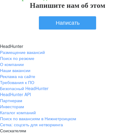
Напишите нам об этом
Написать
HeadHunter
Размещение вакансий
Поиск по резюме
О компании
Наши вакансии
Реклама на сайте
Требования к ПО
Безопасный HeadHunter
HeadHunter API
Партнерам
Инвесторам
Каталог компаний
Поиск по вакансиям в Нижнетроицком
Сетка: соцсеть для нетворкинга
Соискателям