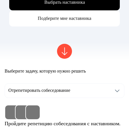
Выбрать наставника
Подберите мне наставника
Выберите задачу, которую нужно решить
Отрепетировать собеседование
Пройдите репетицию собеседования с наставником.