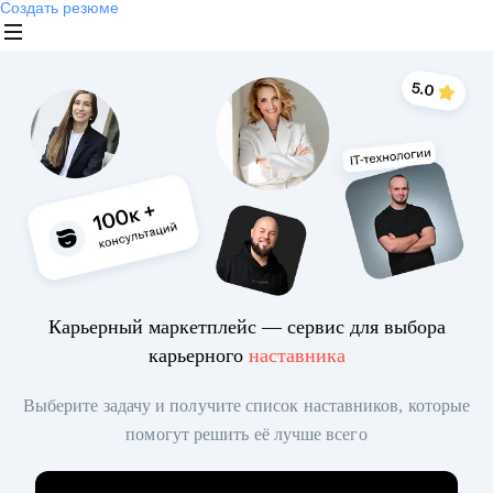
Создать резюме
Карьерный маркетплейс — сервис для выбора
карьерного
наставника
Выберите задачу и получите список наставников, которые
помогут решить её лучше всего