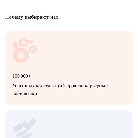
Почему выбирают нас
100 000+
Успешных консультаций провели карьерные
наставники