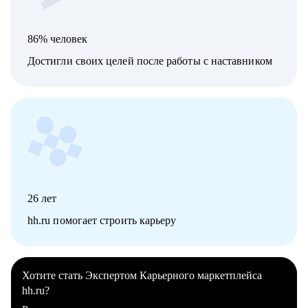
86% человек
Достигли своих целей после работы с наставником
26
лет
hh.ru помогает строить карьеру
Хотите стать Экспертом Карьерного маркетплейса
hh.ru?