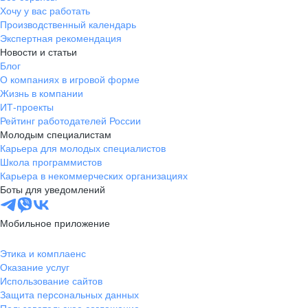
Хочу у вас работать
Производственный календарь
Экспертная рекомендация
Новости и статьи
Блог
О компаниях в игровой форме
Жизнь в компании
ИТ-проекты
Рейтинг работодателей России
Молодым специалистам
Карьера для молодых специалистов
Школа программистов
Карьера в некоммерческих организациях
Боты для уведомлений
Мобильное приложение
Этика и комплаенс
Оказание услуг
Использование сайтов
Защита персональных данных