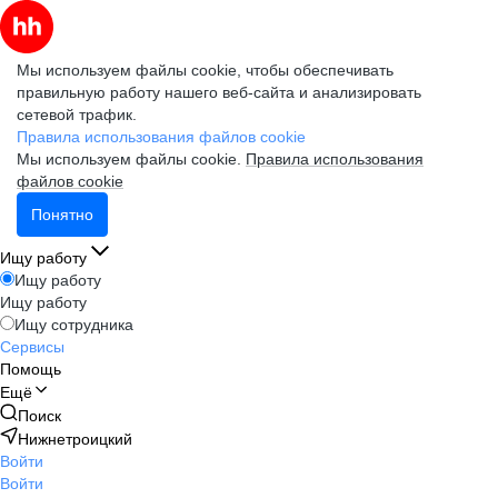
Мы используем файлы cookie, чтобы обеспечивать
правильную работу нашего веб-сайта и анализировать
сетевой трафик.
Правила использования файлов cookie
Мы используем файлы cookie.
Правила использования
файлов cookie
Понятно
Ищу работу
Ищу работу
Ищу работу
Ищу сотрудника
Сервисы
Помощь
Ещё
Поиск
Нижнетроицкий
Войти
Войти