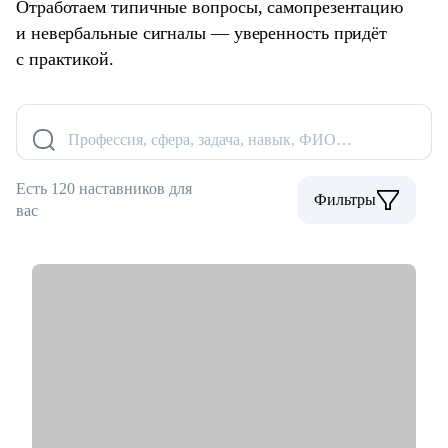
Отработаем типичные вопросы, самопрезентацию
и невербальные сигналы — уверенность придёт
с практикой.
Профессия, сфера, задача, навык, ФИО…
Есть 120 наставников для
Фильтры
вас