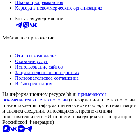
Школа программистов
Карьера в некоммерческих организациях
Боты для уведомлений
Мобильное приложение
Этика и комплаенс
Оказание услуг
Использование сайтов
Защита персональных данных
Пользовательское соглашение
ИТ аккредитация
На информационном ресурсе hh.ru
применяются
рекомендательные технологии
(информационные технологии
предоставления информации на основе сбора, систематизации
и анализа сведений, относящихся к предпочтениям
пользователей сети «Интернет», находящихся на территории
Российской Федерации)