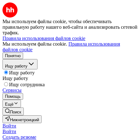
Мы используем файлы cookie, чтобы обеспечивать
правильную работу нашего веб-сайта и анализировать сетевой
трафик.
Правила использования файлов cookie
Мы используем файлы cookie.
Правила использования
файлов cookie
Понятно
Ищу работу
Ищу работу
Ищу работу
Ищу сотрудника
Сервисы
Помощь
Ещё
Поиск
Нижнетроицкий
Войти
Войти
Создать резюме