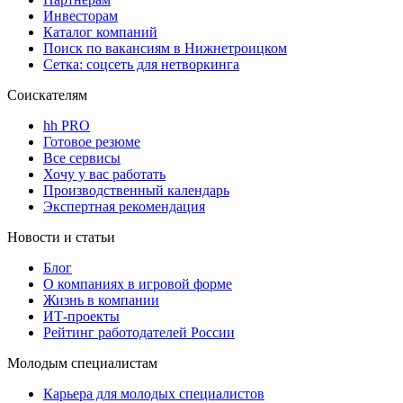
Инвесторам
Каталог компаний
Поиск по вакансиям в Нижнетроицком
Сетка: соцсеть для нетворкинга
Соискателям
hh PRO
Готовое резюме
Все сервисы
Хочу у вас работать
Производственный календарь
Экспертная рекомендация
Новости и статьи
Блог
О компаниях в игровой форме
Жизнь в компании
ИТ-проекты
Рейтинг работодателей России
Молодым специалистам
Карьера для молодых специалистов