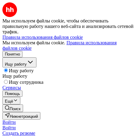
Мы используем файлы cookie, чтобы обеспечивать
правильную работу нашего веб-сайта и анализировать сетевой
трафик.
Правила использования файлов cookie
Мы используем файлы cookie.
Правила использования
файлов cookie
Понятно
Ищу работу
Ищу работу
Ищу работу
Ищу сотрудника
Сервисы
Помощь
Ещё
Поиск
Нижнетроицкий
Войти
Войти
Создать резюме