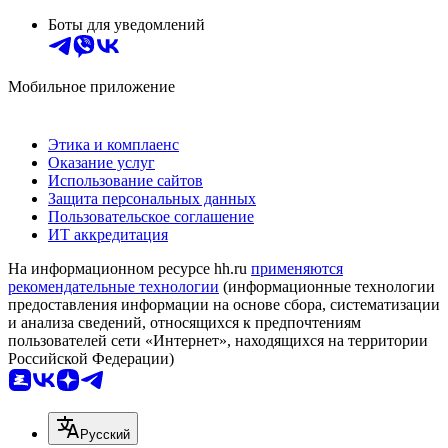
Боты для уведомлений
Мобильное приложение
Этика и комплаенс
Оказание услуг
Использование сайтов
Защита персональных данных
Пользовательское соглашение
ИТ аккредитация
На информационном ресурсе hh.ru
применяются
рекомендательные технологии
(информационные технологии
предоставления информации на основе сбора, систематизации
и анализа сведений, относящихся к предпочтениям
пользователей сети «Интернет», находящихся на территории
Российской Федерации)
Русский