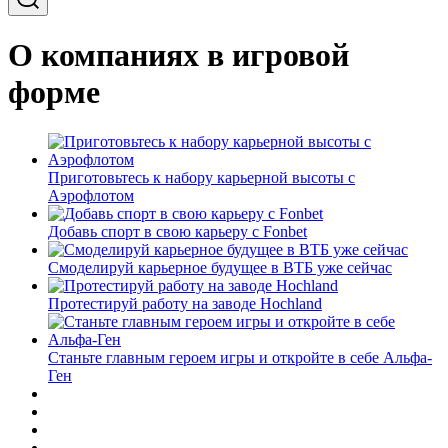
О компаниях в игровой
форме
Приготовьтесь к набору карьерной высоты с
Аэрофлотом
Добавь спорт в свою карьеру с Fonbet
Смоделируй карьерное будущее в ВТБ уже сейчас
Протестируй работу на заводе Hochland
Станьте главным героем игры и откройте в себе Альфа-
Ген