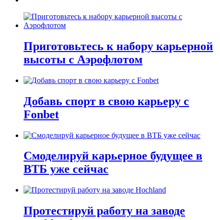
Приготовьтесь к набору карьерной
высоты с Аэрофлотом
Добавь спорт в свою карьеру с
Fonbet
Смоделируй карьерное будущее в
ВТБ уже сейчас
Протестируй работу на заводе