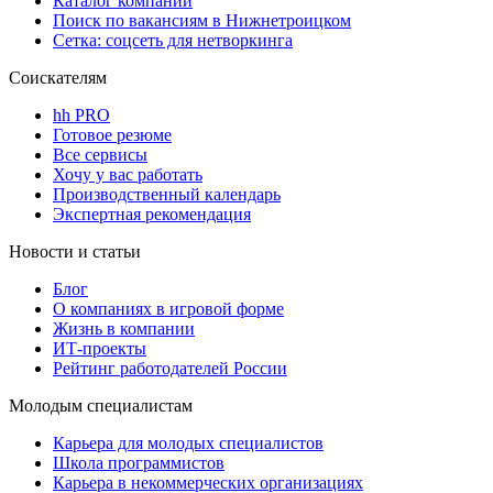
Каталог компаний
Поиск по вакансиям в Нижнетроицком
Сетка: соцсеть для нетворкинга
Соискателям
hh PRO
Готовое резюме
Все сервисы
Хочу у вас работать
Производственный календарь
Экспертная рекомендация
Новости и статьи
Блог
О компаниях в игровой форме
Жизнь в компании
ИТ-проекты
Рейтинг работодателей России
Молодым специалистам
Карьера для молодых специалистов
Школа программистов
Карьера в некоммерческих организациях