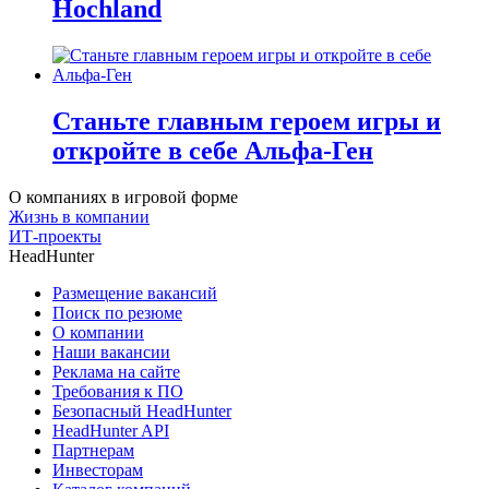
Hochland
Станьте главным героем игры и
откройте в себе Альфа-Ген
О компаниях в игровой форме
Жизнь в компании
ИТ-проекты
HeadHunter
Размещение вакансий
Поиск по резюме
О компании
Наши вакансии
Реклама на сайте
Требования к ПО
Безопасный HeadHunter
HeadHunter API
Партнерам
Инвесторам