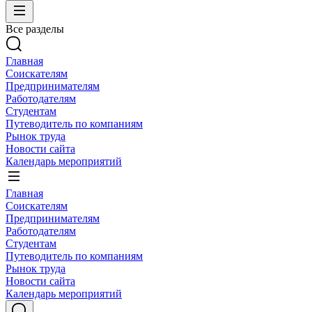
Все разделы
Главная
Соискателям
Предпринимателям
Работодателям
Студентам
Путеводитель по компаниям
Рынок труда
Новости сайта
Календарь мероприятий
Главная
Соискателям
Предпринимателям
Работодателям
Студентам
Путеводитель по компаниям
Рынок труда
Новости сайта
Календарь мероприятий