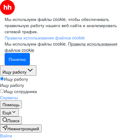
Мы используем файлы cookie, чтобы обеспечивать
правильную работу нашего веб-сайта и анализировать
сетевой трафик.
Правила использования файлов cookie
Мы используем файлы cookie.
Правила использования
файлов cookie
Понятно
Ищу работу
Ищу работу
Ищу работу
Ищу сотрудника
Сервисы
Помощь
Ещё
Поиск
Нижнетроицкий
Войти