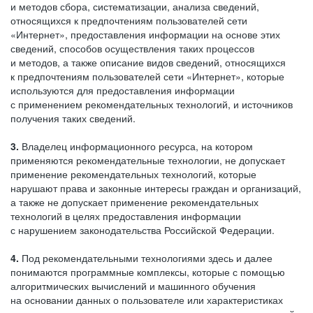
и методов сбора, систематизации, анализа сведений,
относящихся к предпочтениям пользователей сети
«Интернет», предоставления информации на основе этих
сведений, способов осуществления таких процессов
и методов, а также описание видов сведений, относящихся
к предпочтениям пользователей сети «Интернет», которые
используются для предоставления информации
с применением рекомендательных технологий, и источников
получения таких сведений.
3.
Владелец информационного ресурса, на котором
применяются рекомендательные технологии, не допускает
применение рекомендательных технологий, которые
нарушают права и законные интересы граждан и организаций,
а также не допускает применение рекомендательных
технологий в целях предоставления информации
с нарушением законодательства Российской Федерации.
4.
Под рекомендательными технологиями здесь и далее
понимаются программные комплексы, которые с помощью
алгоритмических вычислений и машинного обучения
на основании данных о пользователе или характеристиках