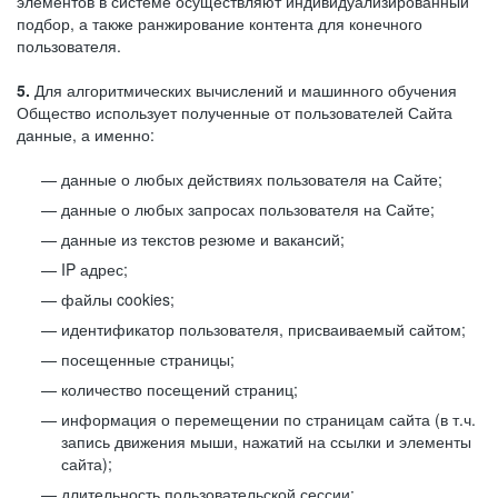
элементов в системе осуществляют индивидуализированный
подбор, а также ранжирование контента для конечного
пользователя.
5.
Для алгоритмических вычислений и машинного обучения
Общество использует полученные от пользователей Сайта
данные, а именно:
данные о любых действиях пользователя на Сайте;
данные о любых запросах пользователя на Сайте;
данные из текстов резюме и вакансий;
IP адрес;
файлы cookies;
идентификатор пользователя, присваиваемый сайтом;
посещенные страницы;
количество посещений страниц;
информация о перемещении по страницам сайта (в т.ч.
запись движения мыши, нажатий на ссылки и элементы
сайта);
длительность пользовательской сессии;