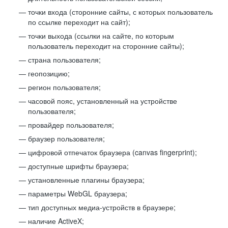
точки входа (сторонние сайты, с которых пользователь
по ссылке переходит на сайт);
точки выхода (ссылки на сайте, по которым
пользователь переходит на сторонние сайты);
страна пользователя;
геопозицию;
регион пользователя;
часовой пояс, установленный на устройстве
пользователя;
провайдер пользователя;
браузер пользователя;
цифровой отпечаток браузера (canvas fingerprint);
доступные шрифты браузера;
установленные плагины браузера;
параметры WebGL браузера;
тип доступных медиа-устройств в браузере;
наличие ActiveX;