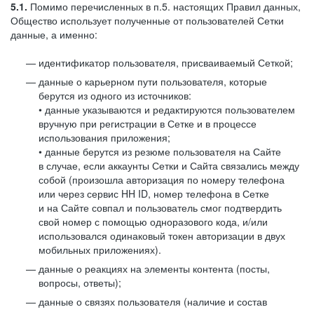
5.1.
Помимо перечисленных в п.5. настоящих Правил данных,
Общество использует полученные от пользователей Сетки
данные, а именно:
идентификатор пользователя, присваиваемый Сеткой;
данные о карьерном пути пользователя, которые
берутся из одного из источников:
• данные указываются и редактируются пользователем
вручную при регистрации в Сетке и в процессе
использования приложения;
• данные берутся из резюме пользователя на Сайте
в случае, если аккаунты Сетки и Сайта связались между
собой (произошла авторизация по номеру телефона
или через сервис HH ID, номер телефона в Сетке
и на Сайте совпал и пользователь смог подтвердить
свой номер с помощью одноразового кода, и/или
использовался одинаковый токен авторизации в двух
мобильных приложениях).
данные о реакциях на элементы контента (посты,
вопросы, ответы);
данные о связях пользователя (наличие и состав