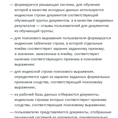
формируется решающая система, для обучения
которой в качестве исходных данных используются
индексные строки документов соответствующей
обучающей группы документов, а в качестве ожидаемых
результатов — отзывы пользователей для документов
из обучающей группы;
для поискового выражения пользователя формируется
индексная табличная строка, в которой отдельные
ячейки соответствуют заранее заданному признаку,
а значения, занесенные в ячейку, соответствуют
наличию соответствующего признака в поисковом
выражении;
для индексной строки поискового выражения,
определяется один из заранее заданных формальных
признаков сходства, соответствующий поисковому
выражению;
из рабочей базы данных отбираются документы,
индексным строкам которых соответствуют признаки
сходства, соответствующие поисковому выражению;
пользователю представляются документы, отобранные
решающей системой из документов, предварительно