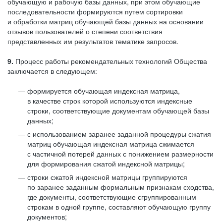
обучающую и рабочую базы данных, при этом обучающие
последовательности формируются путем сортировки
и обработки матриц обучающей базы данных на основании
отзывов пользователей о степени соответствия
представленных им результатов тематике запросов.
9.
Процесс работы рекомендательных технологий Общества
заключается в следующем:
формируется обучающая индексная матрица,
в качестве строк которой используются индексные
строки, соответствующие документам обучающей базы
данных;
с использованием заранее заданной процедуры сжатия
матриц обучающая индексная матрица сжимается
с частичной потерей данных с понижением размерности
для формирования сжатой индексной матрицы;
строки сжатой индексной матрицы группируются
по заранее заданным формальным признакам сходства,
где документы, соответствующие сгруппированным
строкам в одной группе, составляют обучающую группу
документов;