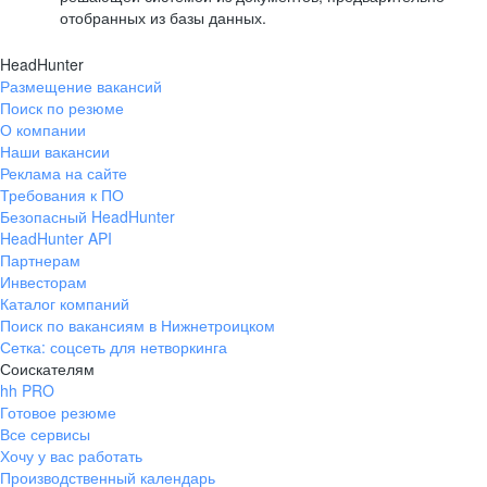
отобранных из базы данных.
HeadHunter
Размещение вакансий
Поиск по резюме
О компании
Наши вакансии
Реклама на сайте
Требования к ПО
Безопасный HeadHunter
HeadHunter API
Партнерам
Инвесторам
Каталог компаний
Поиск по вакансиям в Нижнетроицком
Сетка: соцсеть для нетворкинга
Соискателям
hh PRO
Готовое резюме
Все сервисы
Хочу у вас работать
Производственный календарь