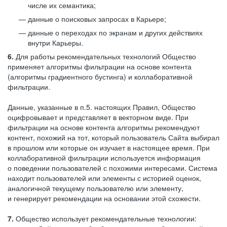
числе их семантика;
данные о поисковых запросах в Карьере;
данные о переходах по экранам и других действиях
внутри Карьеры.
6.
Для работы рекомендательных технологий Общество
применяет алгоритмы фильтрации на основе контента
(алгоритмы градиентного бустинга) и коллаборативной
фильтрации.
Данные, указанные в п.5. настоящих Правил, Общество
оцифровывает и представляет в векторном виде. При
фильтрации на основе контента алгоритмы рекомендуют
контент, похожий на тот, который пользователь Сайта выбирал
в прошлом или которые он изучает в настоящее время. При
коллаборативной фильтрации используется информация
о поведении пользователей с похожими интересами. Система
находит пользователей или элементы с историей оценок,
аналогичной текущему пользователю или элементу,
и генерирует рекомендации на основании этой схожести.
7.
Общество использует рекомендательные технологии: