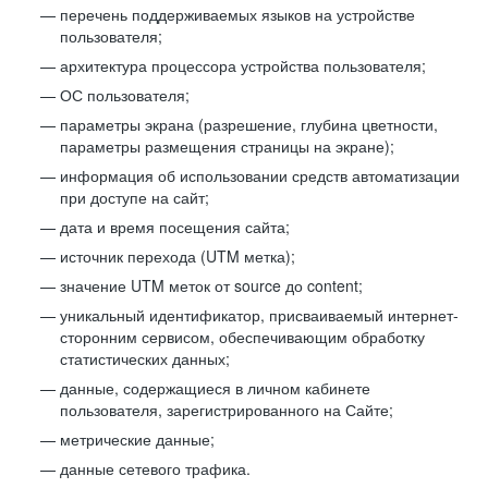
перечень поддерживаемых языков на устройстве
пользователя;
архитектура процессора устройства пользователя;
ОС пользователя;
параметры экрана (разрешение, глубина цветности,
параметры размещения страницы на экране);
информация об использовании средств автоматизации
при доступе на сайт;
дата и время посещения сайта;
источник перехода (UTM метка);
значение UTM меток от source до content;
уникальный идентификатор, присваиваемый интернет-
сторонним сервисом, обеспечивающим обработку
статистических данных;
данные, содержащиеся в личном кабинете
пользователя, зарегистрированного на Сайте;
метрические данные;
данные сетевого трафика.