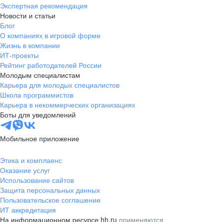
Экспертная рекомендация
Новости и статьи
Блог
О компаниях в игровой форме
Жизнь в компании
ИТ-проекты
Рейтинг работодателей России
Молодым специалистам
Карьера для молодых специалистов
Школа программистов
Карьера в некоммерческих организациях
Боты для уведомлений
Мобильное приложение
Этика и комплаенс
Оказание услуг
Использование сайтов
Защита персональных данных
Пользовательское соглашение
ИТ аккредитация
На информационном ресурсе hh.ru
применяются