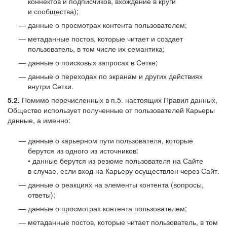
коннектов и подписчиков, вхождение в круги
и сообщества);
данные о просмотрах контента пользователем;
метаданные постов, которые читает и создает
пользователь, в том числе их семантика;
данные о поисковых запросах в Сетке;
данные о переходах по экранам и других действиях
внутри Сетки.
5.2.
Помимо перечисленных в п.5. настоящих Правил данных,
Общество использует полученные от пользователей Карьеры
данные, а именно:
данные о карьерном пути пользователя, которые
берутся из одного из источников:
• данные берутся из резюме пользователя на Сайте
в случае, если вход на Карьеру осуществлен через Сайт.
данные о реакциях на элементы контента (вопросы,
ответы);
данные о просмотрах контента пользователем;
метаданные постов, которые читает пользователь, в том