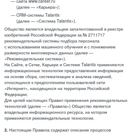
сайта www.career.ru
(далее — «Карьера»);
CRM-системы Talantix
(далее — «Система Talantix»).
Общество является владельцем запатентованной в реестре
изобретений Российской Федерации за № 2711717
рекомендательной системы подбора персонала
с использованием машинного обучения и с понижением
размерности многомерных данных (далее —
«Рекомендательная система»).
На Сайте, в Сетке, Карьере и Системе Talantix применяются
информационные технологии предоставления информации
на основе сбора, систематизации и анализа сведений,
относящихся к предпочтениям пользователей сети
«Интернет», находящихся на территории Российской
Федерации.
Для целей настоящих Правил применения рекомендательных
технологий (далее — «Правила») Общество является
владельцем информационного ресурса, на котором
применяются рекомендательные технологии.
2.
Настоящие Правила содержат описание процессов