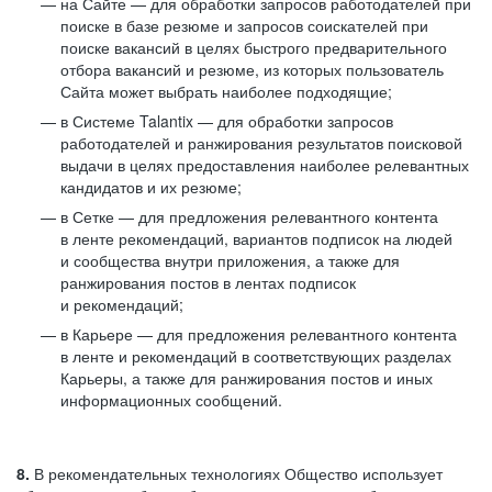
на Сайте — для обработки запросов работодателей при
поиске в базе резюме и запросов соискателей при
поиске вакансий в целях быстрого предварительного
отбора вакансий и резюме, из которых пользователь
Сайта может выбрать наиболее подходящие;
в Системе Talantix — для обработки запросов
работодателей и ранжирования результатов поисковой
выдачи в целях предоставления наиболее релевантных
кандидатов и их резюме;
в Сетке — для предложения релевантного контента
в ленте рекомендаций, вариантов подписок на людей
и сообщества внутри приложения, а также для
ранжирования постов в лентах подписок
и рекомендаций;
в Карьере — для предложения релевантного контента
в ленте и рекомендаций в соответствующих разделах
Карьеры, а также для ранжирования постов и иных
информационных сообщений.
8.
В рекомендательных технологиях Общество использует