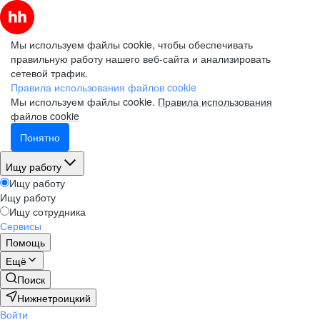
Мы используем файлы cookie, чтобы обеспечивать
правильную работу нашего веб-сайта и анализировать
сетевой трафик.
Правила использования файлов cookie
Мы используем файлы cookie.
Правила использования
файлов cookie
Понятно
Ищу работу
Ищу работу
Ищу работу
Ищу сотрудника
Сервисы
Помощь
Ещё
Поиск
Нижнетроицкий
Войти