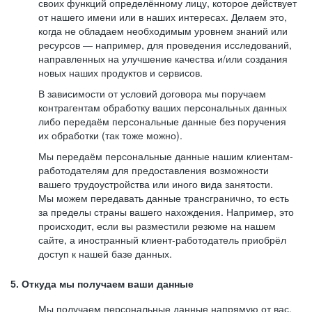
своих функций определённому лицу, которое действует
от нашего имени или в наших интересах. Делаем это,
когда не обладаем необходимым уровнем знаний или
ресурсов — например, для проведения исследований,
направленных на улучшение качества и/или создания
новых наших продуктов и сервисов.
В зависимости от условий договора мы поручаем
контрагентам обработку ваших персональных данных
либо передаём персональные данные без поручения
их обработки (так тоже можно).
Мы передаём персональные данные нашим клиентам-
работодателям для предоставления возможности
вашего трудоустройства или иного вида занятости.
Мы можем передавать данные трансгранично, то есть
за пределы страны вашего нахождения. Например, это
происходит, если вы разместили резюме на нашем
сайте, а иностранный клиент-работодатель приобрёл
доступ к нашей базе данных.
5. Откуда мы получаем ваши данные
Мы получаем персональные данные напрямую от вас,