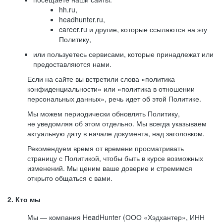
hh.ru,
headhunter.ru,
career.ru и другие, которые ссылаются на эту
Политику,
или пользуетесь сервисами, которые принадлежат или
предоставляются нами.
Если на сайте вы встретили слова «политика
конфиденциальности» или «политика в отношении
персональных данных», речь идет об этой Политике.
Мы можем периодически обновлять Политику,
не уведомляя об этом отдельно. Мы всегда указываем
актуальную дату в начале документа, над заголовком.
Рекомендуем время от времени просматривать
страницу с Политикой, чтобы быть в курсе возможных
изменений. Мы ценим ваше доверие и стремимся
открыто общаться с вами.
2. Кто мы
Мы — компания HeadHunter (ООО «Хэдхантер», ИНН