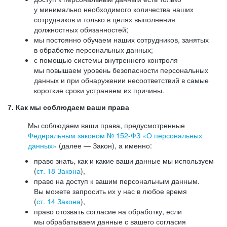
у минимально необходимого количества наших
сотрудников и только в целях выполнения
должностных обязанностей;
мы постоянно обучаем наших сотрудников, занятых
в обработке персональных данных;
с помощью системы внутреннего контроля
мы повышаем уровень безопасности персональных
данных и при обнаружении несоответствий в самые
короткие сроки устраняем их причины.
7. Как мы соблюдаем ваши права
Мы соблюдаем ваши права, предусмотренные
Федеральным законом №
152-ФЗ
«О персональных
данных»
(далее — Закон), а именно:
право знать, как и какие ваши данные мы используем
(
ст. 18 Закона
),
право на доступ к вашим персональным данным.
Вы можете запросить их у нас в любое время
(
ст. 14 Закона
),
право отозвать согласие на обработку, если
мы обрабатываем данные с вашего согласия