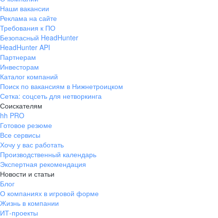
Наши вакансии
Реклама на сайте
Требования к ПО
Безопасный HeadHunter
HeadHunter API
Партнерам
Инвесторам
Каталог компаний
Поиск по вакансиям в Нижнетроицком
Сетка: соцсеть для нетворкинга
Соискателям
hh PRO
Готовое резюме
Все сервисы
Хочу у вас работать
Производственный календарь
Экспертная рекомендация
Новости и статьи
Блог
О компаниях в игровой форме
Жизнь в компании
ИТ-проекты