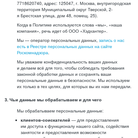
7718620740, адрес: 125047, г. Москва, внутригородская
территория Муниципальный округ Тверской, 2-
я Брестская улица, дом 48, помещ. 25).
Когда в Политике используются слова «мы», «наша
компания», речь идет об ООО «Хэдхантер».
Мы — оператор персональных данных,
запись о нас
есть в Реестре персональных данных на сайте
Роскомнадзора
.
Мы уважаем конфиденциальность ваших данных
и делаем всё для того, чтобы соблюдать требования
законной обработки данных и сохранять ваши
персональные данные в безопасности. Мы используем
их только в тех целях, для которых вы их нам передали.
3. Чьи данные мы обрабатываем и для чего
Мы обрабатываем персональные данные:
клиентов-соискателей
— для предоставления
им доступа к функционалу нашего сайта, содействия
занятости и предоставления возможности