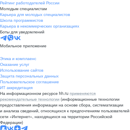
Рейтинг работодателей России
Молодым специалистам
Карьера для молодых специалистов
Школа программистов
Карьера в некоммерческих организациях
Боты для уведомлений
Мобильное приложение
Этика и комплаенс
Оказание услуг
Использование сайтов
Защита персональных данных
Пользовательское соглашение
ИТ аккредитация
На информационном ресурсе hh.ru
применяются
рекомендательные технологии
(информационные технологии
предоставления информации на основе сбора, систематизации
и анализа сведений, относящихся к предпочтениям пользователей
сети «Интернет», находящихся на территории Российской
Федерации)