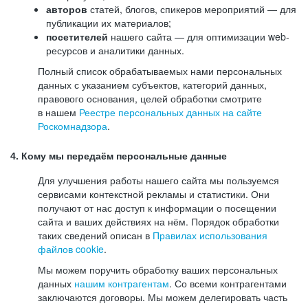
авторов
статей, блогов, спикеров мероприятий — для
публикации их материалов;
посетителей
нашего сайта — для оптимизации web-
ресурсов и аналитики данных.
Полный список обрабатываемых нами персональных
данных с указанием субъектов, категорий данных,
правового основания, целей обработки смотрите
в нашем
Реестре персональных данных на сайте
Роскомнадзора
.
4. Кому мы передаём персональные данные
Для улучшения работы нашего сайта мы пользуемся
сервисами контекстной рекламы и статистики. Они
получают от нас доступ к информации о посещении
сайта и ваших действиях на нём. Порядок обработки
таких сведений описан в
Правилах использования
файлов cookie
.
Мы можем поручить обработку ваших персональных
данных
нашим контрагентам
. Со всеми контрагентами
заключаются договоры. Мы можем делегировать часть