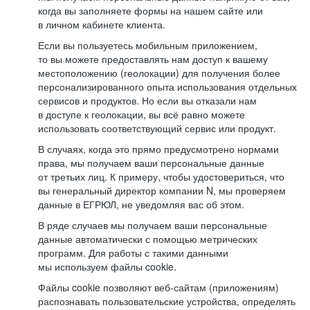
когда вы заполняете формы на нашем сайте или
в личном кабинете клиента.
Если вы пользуетесь мобильным приложением,
то вы можете предоставлять нам доступ к вашему
местоположению (геолокации) для получения более
персонализированного опыта использования отдельных
сервисов и продуктов. Но если вы отказали нам
в доступе к геолокации, вы всё равно можете
использовать соответствующий сервис или продукт.
В случаях, когда это прямо предусмотрено нормами
права, мы получаем ваши персональные данные
от третьих лиц. К примеру, чтобы удостовериться, что
вы генеральный директор компании N, мы проверяем
данные в ЕГРЮЛ, не уведомляя вас об этом.
В ряде случаев мы получаем ваши персональные
данные автоматически с помощью метрических
программ. Для работы с такими данными
мы используем файлы cookie.
Файлы cookie позволяют веб-сайтам (приложениям)
распознавать пользовательские устройства, определять