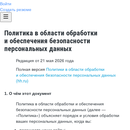
Войти
Создать резюме
Политика в области обработки
и обеспечения безопасности
персональных данных
Редакция от 21 мая 2026 года
Полная версия
Политики в области обработки
и обеспечения безопасности персональных данных
(hh.ru)
1. О чём этот документ
Политика в области обработки и обеспечения
безопасности персональных данных (далее —
«Политика») объясняет порядок и условия обработки
ваших персональных данных, когда вы:
посещаете наши сайты: