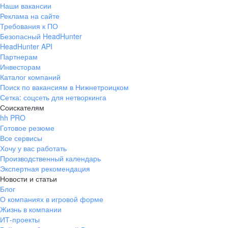
Наши вакансии
Реклама на сайте
Требования к ПО
Безопасный HeadHunter
HeadHunter API
Партнерам
Инвесторам
Каталог компаний
Поиск по вакансиям в Нижнетроицком
Сетка: соцсеть для нетворкинга
Соискателям
hh PRO
Готовое резюме
Все сервисы
Хочу у вас работать
Производственный календарь
Экспертная рекомендация
Новости и статьи
Блог
О компаниях в игровой форме
Жизнь в компании
ИТ-проекты