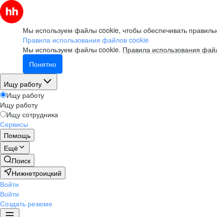
Мы используем файлы cookie, чтобы обеспечивать правильн
Правила использования файлов cookie
Мы используем файлы cookie.
Правила использования файл
Понятно
Ищу работу
Ищу работу
Ищу работу
Ищу сотрудника
Сервисы
Помощь
Ещё
Поиск
Нижнетроицкий
Войти
Войти
Создать резюме