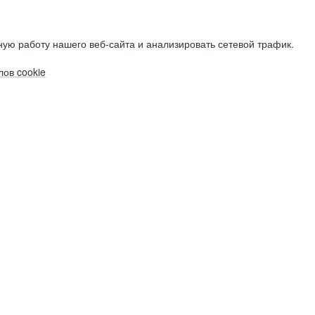
ую работу нашего веб-сайта и анализировать сетевой трафик.
ов cookie