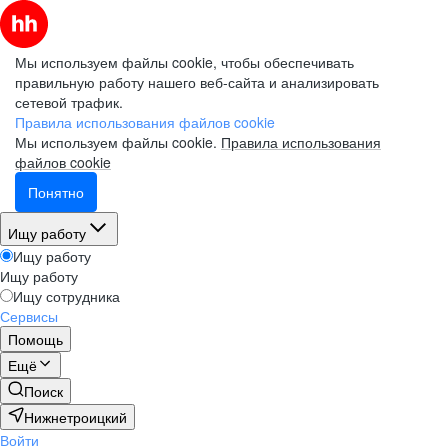
Мы используем файлы cookie, чтобы обеспечивать
правильную работу нашего веб-сайта и анализировать
сетевой трафик.
Правила использования файлов cookie
Мы используем файлы cookie.
Правила использования
файлов cookie
Понятно
Ищу работу
Ищу работу
Ищу работу
Ищу сотрудника
Сервисы
Помощь
Ещё
Поиск
Нижнетроицкий
Войти