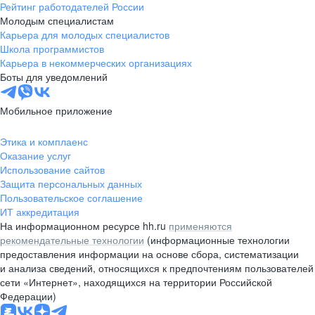
Рейтинг работодателей России
Молодым специалистам
Карьера для молодых специалистов
Школа программистов
Карьера в некоммерческих организациях
Боты для уведомлений
Мобильное приложение
Этика и комплаенс
Оказание услуг
Использование сайтов
Защита персональных данных
Пользовательское соглашение
ИТ аккредитация
На информационном ресурсе hh.ru
применяются
рекомендательные технологии
(информационные технологии
предоставления информации на основе сбора, систематизации
и анализа сведений, относящихся к предпочтениям пользователей
сети «Интернет», находящихся на территории Российской
Федерации)