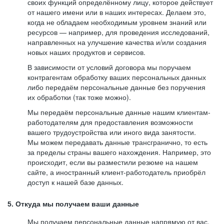
своих функций определённому лицу, которое действует
от нашего имени или в наших интересах. Делаем это,
когда не обладаем необходимым уровнем знаний или
ресурсов — например, для проведения исследований,
направленных на улучшение качества и/или создания
новых наших продуктов и сервисов.
В зависимости от условий договора мы поручаем
контрагентам обработку ваших персональных данных
либо передаём персональные данные без поручения
их обработки (так тоже можно).
Мы передаём персональные данные нашим клиентам-
работодателям для предоставления возможности
вашего трудоустройства или иного вида занятости.
Мы можем передавать данные трансгранично, то есть
за пределы страны вашего нахождения. Например, это
происходит, если вы разместили резюме на нашем
сайте, а иностранный клиент-работодатель приобрёл
доступ к нашей базе данных.
5. Откуда мы получаем ваши данные
Мы получаем персональные данные напрямую от вас,