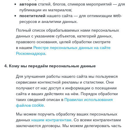
авторов
статей, блогов, спикеров мероприятий — для
публикации их материалов;
посетителей
нашего сайта — для оптимизации web-
ресурсов и аналитики данных.
Полный список обрабатываемых нами персональных
данных с указанием субъектов, категорий данных,
правового основания, целей обработки смотрите
в нашем
Реестре персональных данных на сайте
Роскомнадзора
.
4. Кому мы передаём персональные данные
Для улучшения работы нашего сайта мы пользуемся
сервисами контекстной рекламы и статистики. Они
получают от нас доступ к информации о посещении
сайта и ваших действиях на нём. Порядок обработки
таких сведений описан в
Правилах использования
файлов cookie
.
Мы можем поручить обработку ваших персональных
данных
нашим контрагентам
. Со всеми контрагентами
заключаются договоры. Мы можем делегировать часть