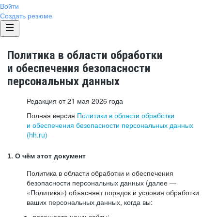
Войти
Создать резюме
Политика в области обработки
и обеспечения безопасности
персональных данных
Редакция от 21 мая 2026 года
Полная версия
Политики в области обработки
и обеспечения безопасности персональных данных
(hh.ru)
1. О чём этот документ
Политика в области обработки и обеспечения
безопасности персональных данных (далее —
«Политика») объясняет порядок и условия обработки
ваших персональных данных, когда вы:
посещаете наши сайты: