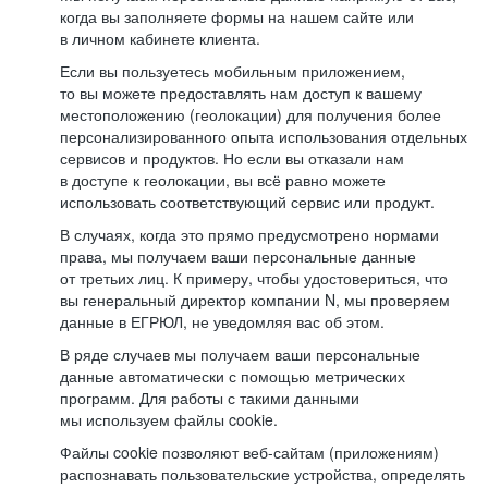
когда вы заполняете формы на нашем сайте или
в личном кабинете клиента.
Если вы пользуетесь мобильным приложением,
то вы можете предоставлять нам доступ к вашему
местоположению (геолокации) для получения более
персонализированного опыта использования отдельных
сервисов и продуктов. Но если вы отказали нам
в доступе к геолокации, вы всё равно можете
использовать соответствующий сервис или продукт.
В случаях, когда это прямо предусмотрено нормами
права, мы получаем ваши персональные данные
от третьих лиц. К примеру, чтобы удостовериться, что
вы генеральный директор компании N, мы проверяем
данные в ЕГРЮЛ, не уведомляя вас об этом.
В ряде случаев мы получаем ваши персональные
данные автоматически с помощью метрических
программ. Для работы с такими данными
мы используем файлы cookie.
Файлы cookie позволяют веб-сайтам (приложениям)
распознавать пользовательские устройства, определять