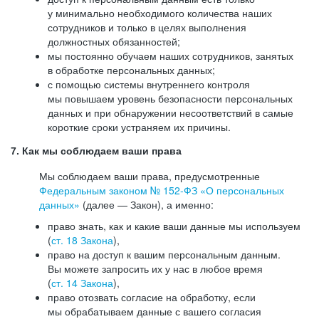
у минимально необходимого количества наших
сотрудников и только в целях выполнения
должностных обязанностей;
мы постоянно обучаем наших сотрудников, занятых
в обработке персональных данных;
с помощью системы внутреннего контроля
мы повышаем уровень безопасности персональных
данных и при обнаружении несоответствий в самые
короткие сроки устраняем их причины.
7. Как мы соблюдаем ваши права
Мы соблюдаем ваши права, предусмотренные
Федеральным законом №
152-ФЗ
«О персональных
данных»
(далее — Закон), а именно:
право знать, как и какие ваши данные мы используем
(
ст. 18 Закона
),
право на доступ к вашим персональным данным.
Вы можете запросить их у нас в любое время
(
ст. 14 Закона
),
право отозвать согласие на обработку, если
мы обрабатываем данные с вашего согласия