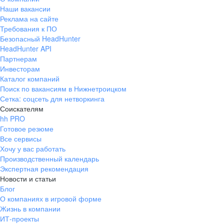
Наши вакансии
Реклама на сайте
Требования к ПО
Безопасный HeadHunter
HeadHunter API
Партнерам
Инвесторам
Каталог компаний
Поиск по вакансиям в Нижнетроицком
Сетка: соцсеть для нетворкинга
Соискателям
hh PRO
Готовое резюме
Все сервисы
Хочу у вас работать
Производственный календарь
Экспертная рекомендация
Новости и статьи
Блог
О компаниях в игровой форме
Жизнь в компании
ИТ-проекты