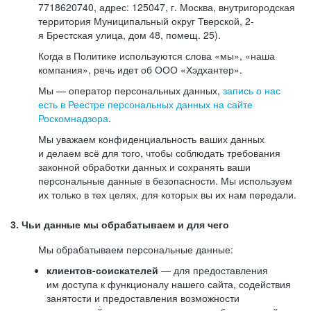
7718620740, адрес: 125047, г. Москва, внутригородская
территория Муниципальный округ Тверской, 2-
я Брестская улица, дом 48, помещ. 25).
Когда в Политике используются слова «мы», «наша
компания», речь идет об ООО «Хэдхантер».
Мы — оператор персональных данных,
запись о нас
есть в Реестре персональных данных на сайте
Роскомнадзора
.
Мы уважаем конфиденциальность ваших данных
и делаем всё для того, чтобы соблюдать требования
законной обработки данных и сохранять ваши
персональные данные в безопасности. Мы используем
их только в тех целях, для которых вы их нам передали.
3. Чьи данные мы обрабатываем и для чего
Мы обрабатываем персональные данные:
клиентов-соискателей
— для предоставления
им доступа к функционалу нашего сайта, содействия
занятости и предоставления возможности