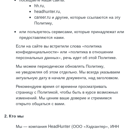
hh.ru,
headhunter.ru,
career.ru и другие, которые ссылаются на эту
Политику,
или пользуетесь сервисами, которые принадлежат или
предоставляются нами.
Если на сайте вы встретили слова «политика
конфиденциальности» или «политика в отношении
персональных данных», речь идет об этой Политике.
Мы можем периодически обновлять Политику,
не уведомляя об этом отдельно. Мы всегда указываем
актуальную дату в начале документа, над заголовком.
Рекомендуем время от времени просматривать
страницу с Политикой, чтобы быть в курсе возможных
изменений. Мы ценим ваше доверие и стремимся
открыто общаться с вами.
2. Кто мы
Мы — компания HeadHunter (ООО «Хэдхантер», ИНН