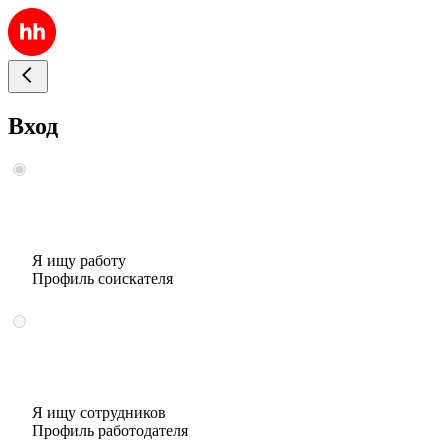
Вход
Я ищу работу
Профиль соискателя
Я ищу сотрудников
Профиль работодателя