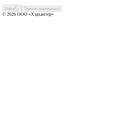
Войти
Зарегистрироваться
© 2026 ООО «Хэдхантер»