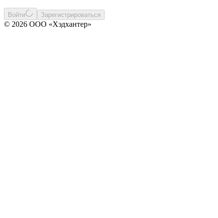
Войти
Зарегистрироваться
© 2026 ООО «Хэдхантер»