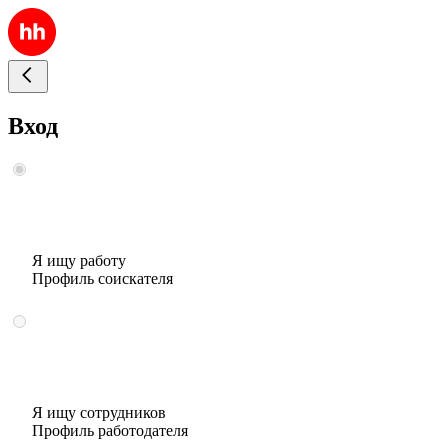
Вход
Я ищу работу
Профиль соискателя
Я ищу сотрудников
Профиль работодателя