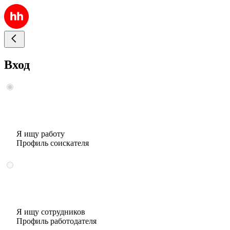
Вход
Я ищу работу
Профиль соискателя
Я ищу сотрудников
Профиль работодателя