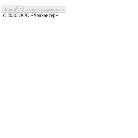
Войти
Зарегистрироваться
© 2026 ООО «Хэдхантер»