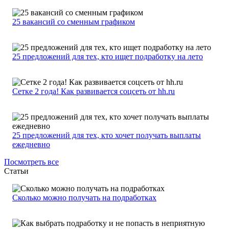
25 вакансий со сменным графиком
25 предложений для тех, кто ищет подработку на лето
Сетке 2 года! Как развивается соцсеть от hh.ru
25 предложений для тех, кто хочет получать выплаты
ежедневно
Посмотреть все
Статьи
Сколько можно получать на подработках