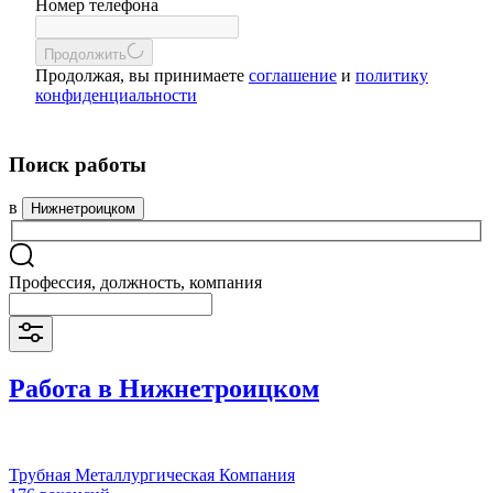
Номер телефона
Продолжить
Продолжая, вы принимаете
соглашение
и
политику
конфиденциальности
Поиск работы
в
Нижнетроицком
Профессия, должность, компания
Работа в Нижнетроицком
Трубная Металлургическая Компания