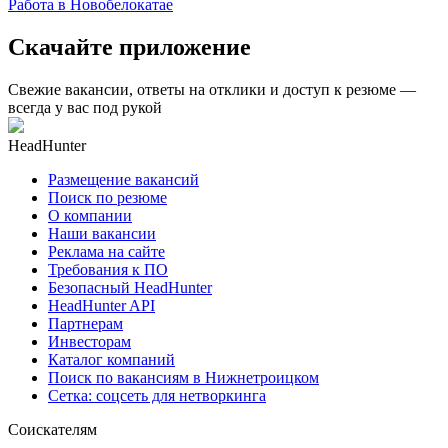
Работа в Новобелокатае
Скачайте приложение
Свежие вакансии, ответы на отклики и доступ к резюме —
всегда у вас под рукой
HeadHunter
Размещение вакансий
Поиск по резюме
О компании
Наши вакансии
Реклама на сайте
Требования к ПО
Безопасный HeadHunter
HeadHunter API
Партнерам
Инвесторам
Каталог компаний
Поиск по вакансиям в Нижнетроицком
Сетка: соцсеть для нетворкинга
Соискателям