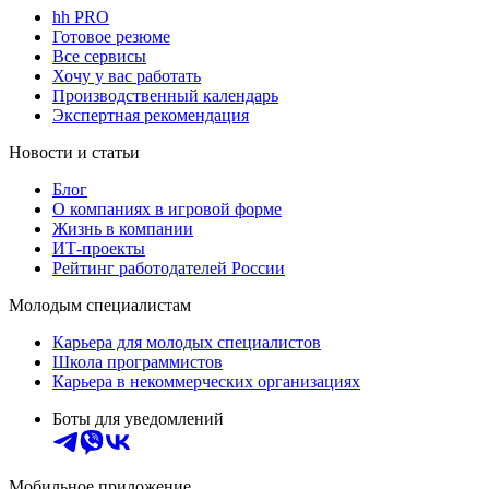
hh PRO
Готовое резюме
Все сервисы
Хочу у вас работать
Производственный календарь
Экспертная рекомендация
Новости и статьи
Блог
О компаниях в игровой форме
Жизнь в компании
ИТ-проекты
Рейтинг работодателей России
Молодым специалистам
Карьера для молодых специалистов
Школа программистов
Карьера в некоммерческих организациях
Боты для уведомлений
Мобильное приложение