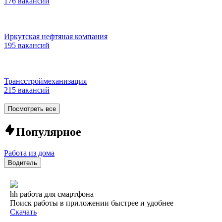
176 вакансий
Иркутская нефтяная компания
195 вакансий
Трансстроймеханизация
215 вакансий
Посмотреть все
Популярное
Работа из дома
Водитель
hh работа для смартфона
Поиск работы в приложении быстрее и удобнее
Скачать