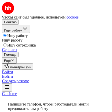
Чтобы сайт был удобнее, используем
cookies
Понятно
Ищу работу
Ищу работу
Ищу работу
Ищу сотрудника
Сервисы
Помощь
Ещё
Нижнетроицкий
Войти
Войти
Создать резюме
Catch me
Напишите телефон, чтобы работодатели могли
предложить вам работу